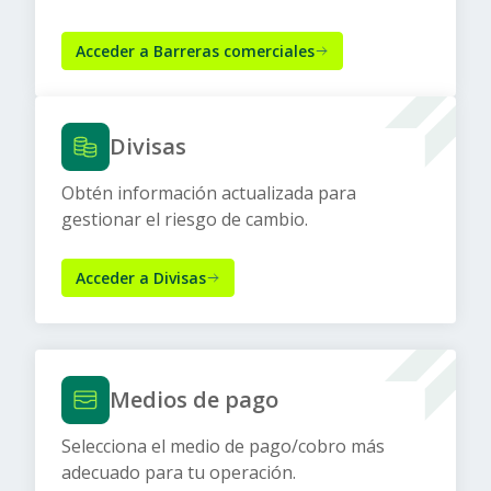
Acceder a Barreras comerciales
Divisas
Obtén información actualizada para
gestionar el riesgo de cambio.
Acceder a Divisas
Medios de pago
Selecciona el medio de pago/cobro más
adecuado para tu operación.