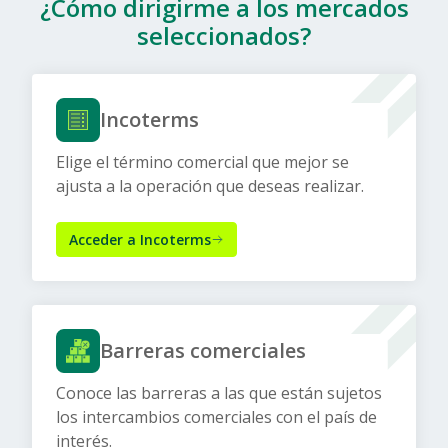
¿Cómo dirigirme a los mercados
seleccionados?
Incoterms
Elige el término comercial que mejor se
ajusta a la operación que deseas realizar.
Acceder a Incoterms
Barreras comerciales
Conoce las barreras a las que están sujetos
los intercambios comerciales con el país de
interés.