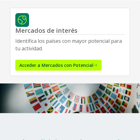
Mercados de interés
Identifica los países con mayor potencial para
tu actividad.
Acceder a Mercados con Potencial