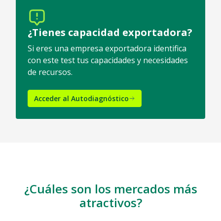
¿Tienes capacidad exportadora?
Si eres una empresa exportadora identifica
con este test tus capacidades y necesidades
de recursos.
Acceder al Autodiagnóstico
¿Cuáles son los mercados más
atractivos?